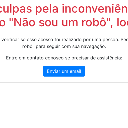
lpas pela inconveniênc
 "Não sou um robô", lo
 verificar se esse acesso foi realizado por uma pessoa. 
robô" para seguir com sua navegação.
Entre em contato conosco se precisar de assistência:
Enviar um email