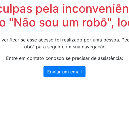
lpas pela inconveniênc
 "Não sou um robô", lo
 verificar se esse acesso foi realizado por uma pessoa. 
robô" para seguir com sua navegação.
Entre em contato conosco se precisar de assistência:
Enviar um email