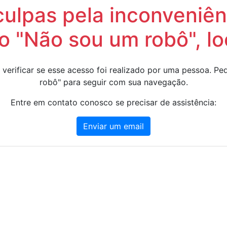
lpas pela inconveniênc
 "Não sou um robô", lo
 verificar se esse acesso foi realizado por uma pessoa. 
robô" para seguir com sua navegação.
Entre em contato conosco se precisar de assistência:
Enviar um email