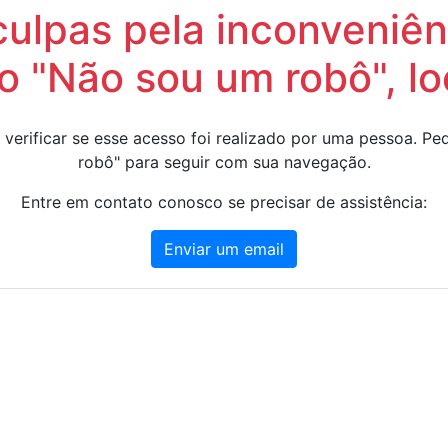
lpas pela inconveniênc
 "Não sou um robô", lo
 verificar se esse acesso foi realizado por uma pessoa. 
robô" para seguir com sua navegação.
Entre em contato conosco se precisar de assistência:
Enviar um email