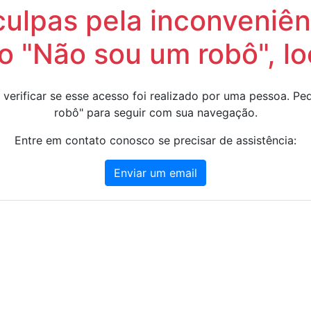
lpas pela inconveniênc
 "Não sou um robô", lo
 verificar se esse acesso foi realizado por uma pessoa. 
robô" para seguir com sua navegação.
Entre em contato conosco se precisar de assistência:
Enviar um email