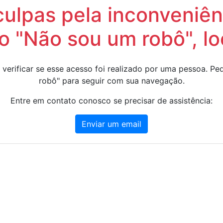
lpas pela inconveniênc
 "Não sou um robô", lo
 verificar se esse acesso foi realizado por uma pessoa. 
robô" para seguir com sua navegação.
Entre em contato conosco se precisar de assistência:
Enviar um email