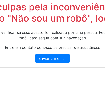
lpas pela inconveniênc
 "Não sou um robô", lo
 verificar se esse acesso foi realizado por uma pessoa. 
robô" para seguir com sua navegação.
Entre em contato conosco se precisar de assistência:
Enviar um email