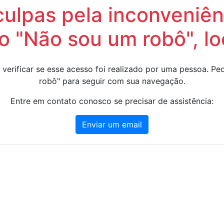
lpas pela inconveniênc
 "Não sou um robô", lo
 verificar se esse acesso foi realizado por uma pessoa. 
robô" para seguir com sua navegação.
Entre em contato conosco se precisar de assistência:
Enviar um email