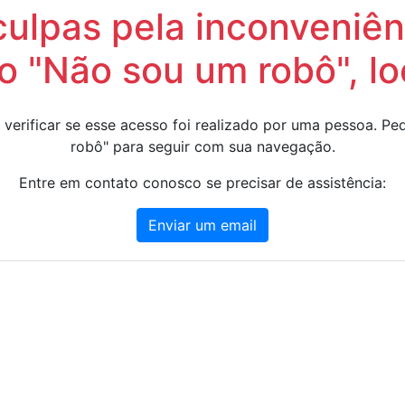
lpas pela inconveniênc
 "Não sou um robô", lo
 verificar se esse acesso foi realizado por uma pessoa. 
robô" para seguir com sua navegação.
Entre em contato conosco se precisar de assistência:
Enviar um email