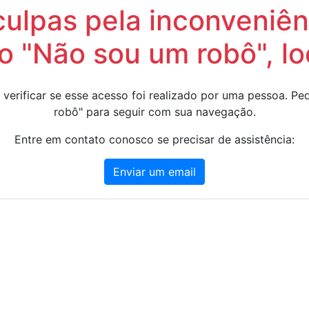
lpas pela inconveniênc
 "Não sou um robô", lo
 verificar se esse acesso foi realizado por uma pessoa. 
robô" para seguir com sua navegação.
Entre em contato conosco se precisar de assistência:
Enviar um email