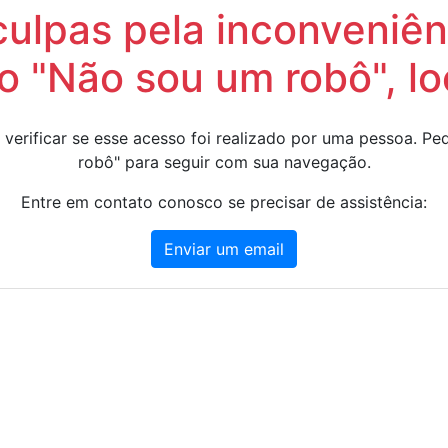
lpas pela inconveniênc
 "Não sou um robô", lo
 verificar se esse acesso foi realizado por uma pessoa. 
robô" para seguir com sua navegação.
Entre em contato conosco se precisar de assistência:
Enviar um email