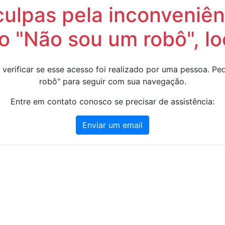
lpas pela inconveniênc
 "Não sou um robô", lo
 verificar se esse acesso foi realizado por uma pessoa. 
robô" para seguir com sua navegação.
Entre em contato conosco se precisar de assistência:
Enviar um email