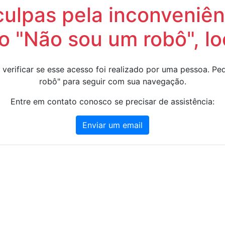
lpas pela inconveniênc
 "Não sou um robô", lo
 verificar se esse acesso foi realizado por uma pessoa. 
robô" para seguir com sua navegação.
Entre em contato conosco se precisar de assistência:
Enviar um email