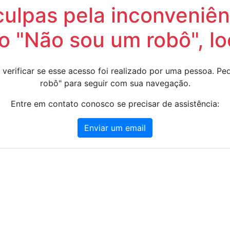
lpas pela inconveniênc
 "Não sou um robô", lo
 verificar se esse acesso foi realizado por uma pessoa. 
robô" para seguir com sua navegação.
Entre em contato conosco se precisar de assistência:
Enviar um email