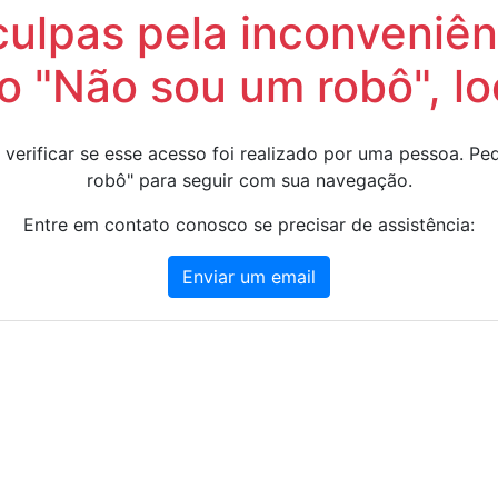
lpas pela inconveniênc
 "Não sou um robô", lo
 verificar se esse acesso foi realizado por uma pessoa. 
robô" para seguir com sua navegação.
Entre em contato conosco se precisar de assistência:
Enviar um email