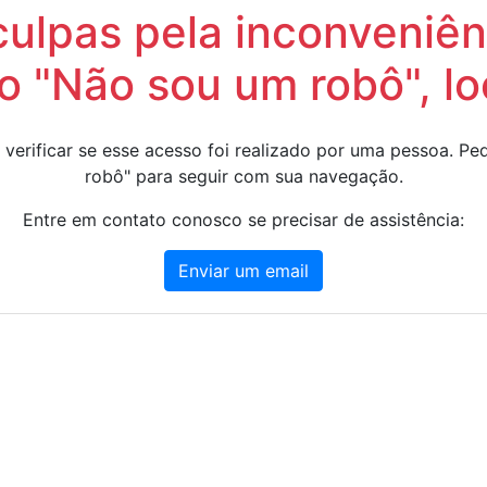
lpas pela inconveniênc
 "Não sou um robô", lo
 verificar se esse acesso foi realizado por uma pessoa. 
robô" para seguir com sua navegação.
Entre em contato conosco se precisar de assistência:
Enviar um email