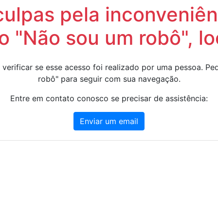
lpas pela inconveniênc
 "Não sou um robô", lo
 verificar se esse acesso foi realizado por uma pessoa. 
robô" para seguir com sua navegação.
Entre em contato conosco se precisar de assistência:
Enviar um email