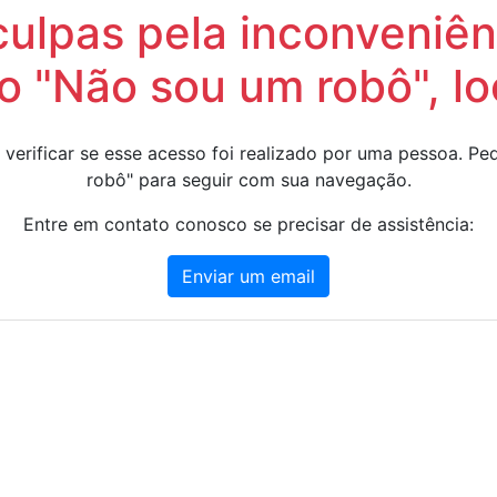
lpas pela inconveniênc
 "Não sou um robô", lo
 verificar se esse acesso foi realizado por uma pessoa. 
robô" para seguir com sua navegação.
Entre em contato conosco se precisar de assistência:
Enviar um email