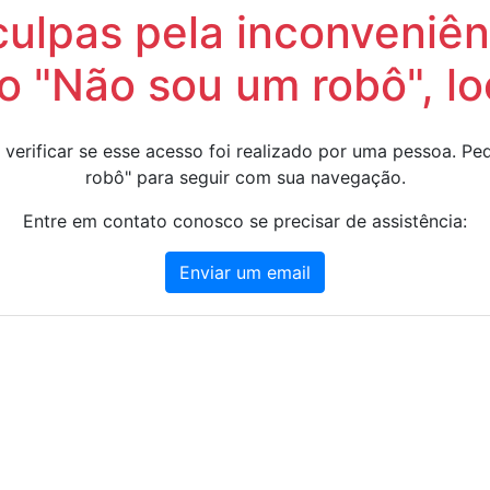
lpas pela inconveniênc
 "Não sou um robô", lo
 verificar se esse acesso foi realizado por uma pessoa. 
robô" para seguir com sua navegação.
Entre em contato conosco se precisar de assistência:
Enviar um email