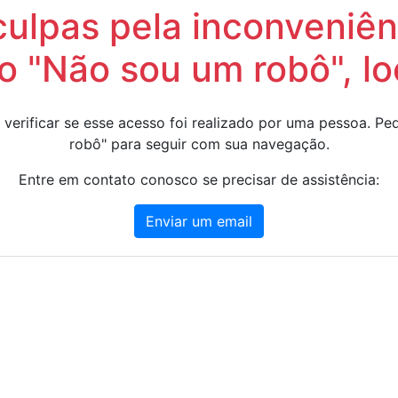
lpas pela inconveniênc
 "Não sou um robô", lo
 verificar se esse acesso foi realizado por uma pessoa. 
robô" para seguir com sua navegação.
Entre em contato conosco se precisar de assistência:
Enviar um email